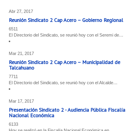
Abr 27, 2017
Reunión Sindicato 2 Cap Acero – Gobierno Regional
6511
El Directorio del Sindicato, se reunió hoy con el Seremi de…
Mar 21, 2017
Reunión Sindicato 2 Cap Acero – Municipalidad de
Talcahuano
7711
El Directorio del Sindicato, se reunió hoy con el Alcalde…
Mar 17, 2017
Presentación Sindicato 2 - Audiencia Pública Fiscalía
Nacional Económica
6133
Hoy se realizó en la Fiscalía Nacional Económica en…