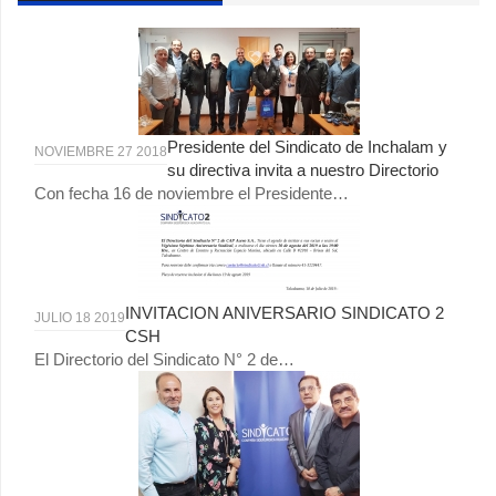
Presidente del Sindicato de Inchalam y
NOVIEMBRE 27 2018
su directiva invita a nuestro Directorio
Con fecha 16 de noviembre el Presidente…
INVITACION ANIVERSARIO SINDICATO 2
JULIO 18 2019
CSH
El Directorio del Sindicato N° 2 de…