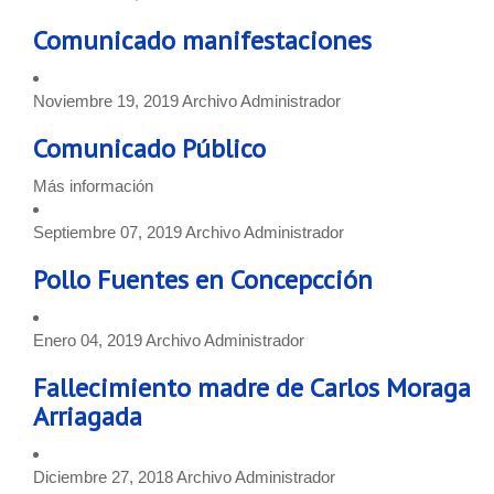
Comunicado manifestaciones
Noviembre 19, 2019
Archivo
Administrador
Comunicado Público
Más información
Septiembre 07, 2019
Archivo
Administrador
Pollo Fuentes en Concepcción
Enero 04, 2019
Archivo
Administrador
Fallecimiento madre de Carlos Moraga
Arriagada
Diciembre 27, 2018
Archivo
Administrador