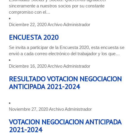
sinceramente a nuestros socios por su constante
compromiso con el…
Diciembre 22, 2020
Archivo
Administrador
ENCUESTA 2020
Se invita a participar de la Encuesta 2020, esta encuesta se
envió a cada correo electrónico del trabajador y los que…
Diciembre 16, 2020
Archivo
Administrador
RESULTADO VOTACION NEGOCIACION
ANTICIPADA 2021-2024
Noviembre 27, 2020
Archivo
Administrador
VOTACION NEGOCIACION ANTICIPADA
2021-2024