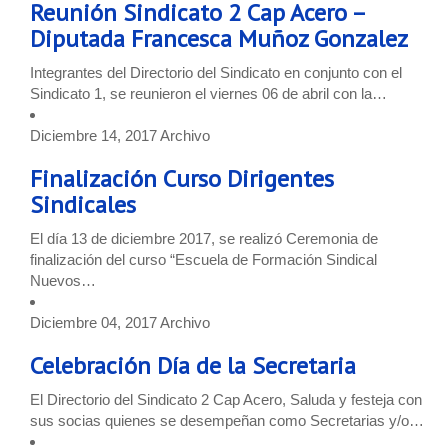
Reunión Sindicato 2 Cap Acero –
Diputada Francesca Muñoz Gonzalez
Integrantes del Directorio del Sindicato en conjunto con el
Sindicato 1, se reunieron el viernes 06 de abril con la…
Diciembre 14, 2017
Archivo
Finalización Curso Dirigentes
Sindicales
El día 13 de diciembre 2017, se realizó Ceremonia de
finalización del curso “Escuela de Formación Sindical
Nuevos…
Diciembre 04, 2017
Archivo
Celebración Día de la Secretaria
El Directorio del Sindicato 2 Cap Acero, Saluda y festeja con
sus socias quienes se desempeñan como Secretarias y/o…