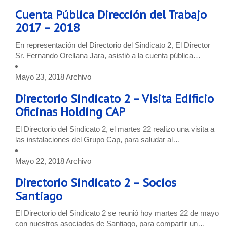
Cuenta Pública Dirección del Trabajo
2017 – 2018
En representación del Directorio del Sindicato 2, El Director
Sr. Fernando Orellana Jara, asistió a la cuenta pública…
Mayo 23, 2018
Archivo
Directorio Sindicato 2 – Visita Edificio
Oficinas Holding CAP
El Directorio del Sindicato 2, el martes 22 realizo una visita a
las instalaciones del Grupo Cap, para saludar al…
Mayo 22, 2018
Archivo
Directorio Sindicato 2 – Socios
Santiago
El Directorio del Sindicato 2 se reunió hoy martes 22 de mayo
con nuestros asociados de Santiago, para compartir un…