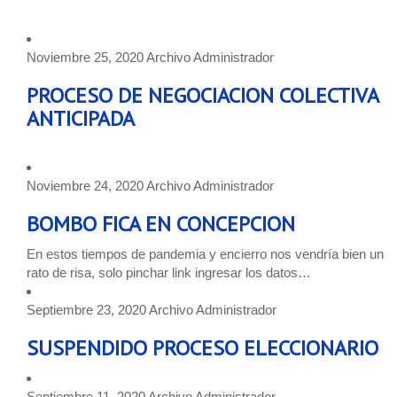
Noviembre 25, 2020
Archivo
Administrador
PROCESO DE NEGOCIACION COLECTIVA
ANTICIPADA
Noviembre 24, 2020
Archivo
Administrador
BOMBO FICA EN CONCEPCION
En estos tiempos de pandemia y encierro nos vendría bien un
rato de risa, solo pinchar link ingresar los datos…
Septiembre 23, 2020
Archivo
Administrador
SUSPENDIDO PROCESO ELECCIONARIO
Septiembre 11, 2020
Archivo
Administrador