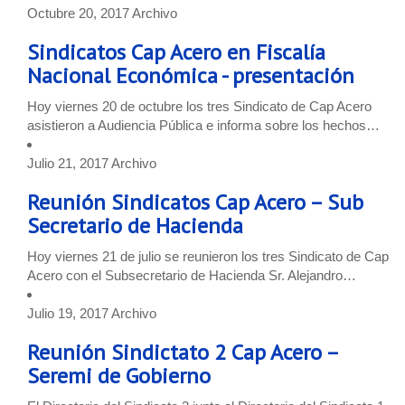
Octubre 20, 2017
Archivo
Sindicatos Cap Acero en Fiscalía
Nacional Económica - presentación
Hoy viernes 20 de octubre los tres Sindicato de Cap Acero
asistieron a Audiencia Pública e informa sobre los hechos…
Julio 21, 2017
Archivo
Reunión Sindicatos Cap Acero – Sub
Secretario de Hacienda
Hoy viernes 21 de julio se reunieron los tres Sindicato de Cap
Acero con el Subsecretario de Hacienda Sr. Alejandro…
Julio 19, 2017
Archivo
Reunión Sindictato 2 Cap Acero –
Seremi de Gobierno