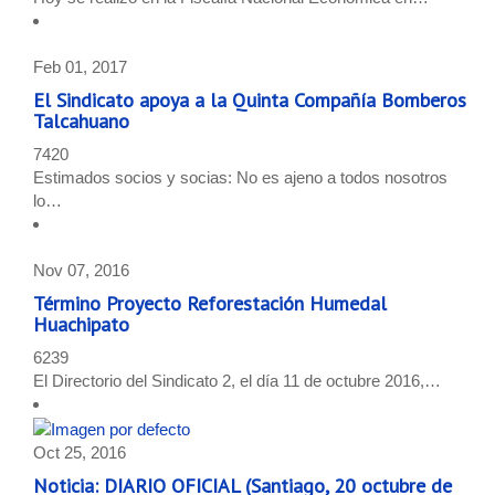
Feb 01, 2017
El Sindicato apoya a la Quinta Compañía Bomberos
Talcahuano
7420
Estimados socios y socias: No es ajeno a todos nosotros
lo…
Nov 07, 2016
Término Proyecto Reforestación Humedal
Huachipato
6239
El Directorio del Sindicato 2, el día 11 de octubre 2016,…
Oct 25, 2016
Noticia: DIARIO OFICIAL (Santiago, 20 octubre de