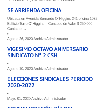
SE ARRIENDA OFICINA
Ubicada en Avenida Bernardo O´Higgins 241 oficina 1032
Edificio Torre O´Higgins – Concepción Valor $ 250.000
Contacto:…
Agosto 26, 2020
Archivo
Administrador
VIGESIMO OCTAVO ANIVERSARIO
SINDICATO N° 2 CSH
Agosto 10, 2020
Archivo
Administrador
ELECCIONES SINDICALES PERIODO
2020-2022
Mayo 01, 2020
Archivo
Administrador