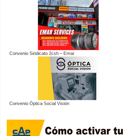
Convenio Sindicato 2csh – Emar
Convenio Óptica Social Visión