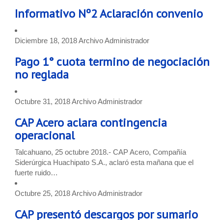
Informativo Nº2 Aclaración convenio
Diciembre 18, 2018
Archivo
Administrador
Pago 1° cuota termino de negociación
no reglada
Octubre 31, 2018
Archivo
Administrador
CAP Acero aclara contingencia
operacional
Talcahuano, 25 octubre 2018.- CAP Acero, Compañía
Siderúrgica Huachipato S.A., aclaró esta mañana que el
fuerte ruido…
Octubre 25, 2018
Archivo
Administrador
CAP presentó descargos por sumario