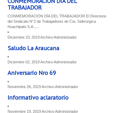
CONMEMORACIÓN DÍA DEL
TRABAJADOR
CONMEMORACIÓN DÍA DEL TRABAJADOR El Directorio
del Sindicato N°2 de Trabajadores de Cía. Siderúrgica
Huachipato S.A.,…
Diciembre 23, 2019
Archivo
Administrador
Saludo La Araucana
Diciembre 02, 2019
Archivo
Administrador
Aniversario Nro 69
Noviembre 26, 2019
Archivo
Administrador
Informativo aclaratorio
Noviembre 19, 2019
Archivo
Administrador