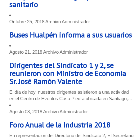
sanitario
Octubre 25, 2018
Archivo
Administrador
Buses Hualpén informa a sus usuarios
Agosto 21, 2018
Archivo
Administrador
Dirigentes del Sindicato 1 y 2, se
reunieron con Ministro de Economía
Sr. José Ramón Valente
El día de hoy, nuestros dirigentes asistieron a una actividad
en el Centro de Eventos Casa Piedra ubicada en Santiago,…
Agosto 03, 2018
Archivo
Administrador
Foro Anual de la Industria 2018
En representación del Directorio del Sindicato 2, El Secretario