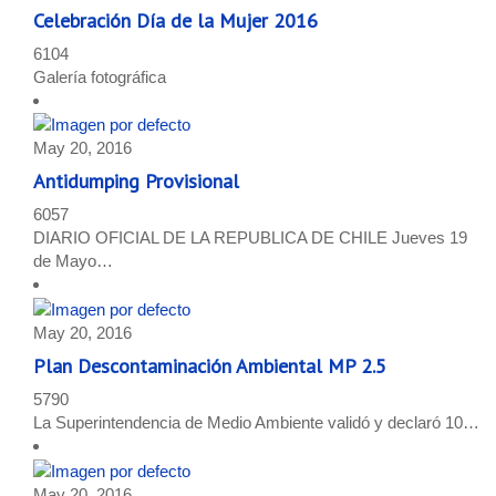
Celebración Día de la Mujer 2016
6104
Galería fotográfica
May 20, 2016
Antidumping Provisional
6057
DIARIO OFICIAL DE LA REPUBLICA DE CHILE Jueves 19
de Mayo…
May 20, 2016
Plan Descontaminación Ambiental MP 2.5
5790
La Superintendencia de Medio Ambiente validó y declaró 10…
May 20, 2016