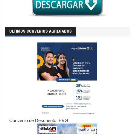
ÚLTIMOS CONVENIOS AGREGADOS
Convenio de Descuento IPVG