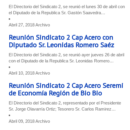
El Directorio del Sindicato 2, se reunió el lunes 30 de abril con
el Diputado de la Republica Sr. Gastón Saavedra…
Abril 27, 2018
Archivo
Reunión Sindicato 2 Cap Acero con
Diputado Sr. Leonidas Romero Saéz
El Directorio del Sindicato 2, se reunió ayer jueves 26 de abril
con el Diputado de la Republica Sr. Leonidas Romero…
Abril 10, 2018
Archivo
Reunión Sindicato 2 Cap Acero Seremi
de Economía Región de Bio Bio
El Directorio del Sindicato 2, representado por el Presidente
Sr. Jorge Olavarría Ortiz; Tesorero Sr. Carlos Ramirez…
Abril 09, 2018
Archivo