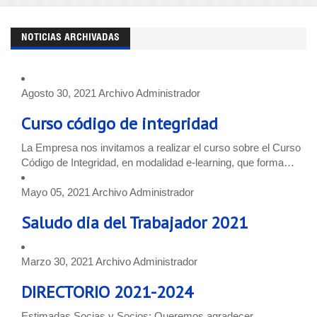
NOTICIAS ARCHIVADAS
Agosto 30, 2021
Archivo
Administrador
Curso código de integridad
La Empresa nos invitamos a realizar el curso sobre el Curso
Código de Integridad, en modalidad e-learning, que forma…
Mayo 05, 2021
Archivo
Administrador
Saludo dia del Trabajador 2021
Marzo 30, 2021
Archivo
Administrador
DIRECTORIO 2021-2024
Estimadas Socias y Socios: Queremos agradecer