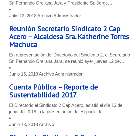
Sr. Fernando Orellana Jara y Presidente Sr. Jorge…
Julio 12, 2018
Archivo
Administrador
Reunión Secretario Sindicato 2 Cap
Acero – Alcaldesa Sra. Katherine Torres
Machuca
En representación del Directorio del Sindicato 2, el Secretario
Sr. Fernando Orellana Jara, se reunió ayer jueves 12 de…
Junio 15, 2018
Archivo
Administrador
Cuenta Pública – Reporte de
Sustentabilidad 2017
El Directorio el Sindicato 2 Cap Acero, asistió el día 13 de
junio del 2018, a la presentación del Reporte de…
Junio 13, 2018
Archivo