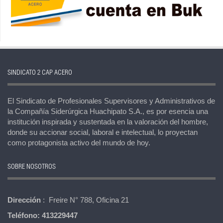
SINDICATO 2 CAP ACERO
El Sindicato de Profesionales Supervisores y Administrativos de
la Compañía Siderúrgica Huachipato S.A., es por esencia una
institución inspirada y sustentada en la valoración del hombre,
donde su accionar social, laboral e intelectual, lo proyectan
como protagonista activo del mundo de hoy.
SOBRE NOSOTROS
Dirección
: Freire N° 788, Oficina 21
Teléfono:
413229447