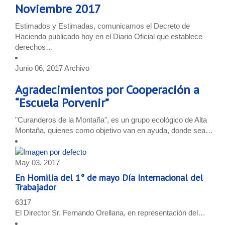
Noviembre 2017
Estimados y Estimadas, comunicamos el Decreto de
Hacienda publicado hoy en el Diario Oficial que establece
derechos…
Junio 06, 2017
Archivo
Agradecimientos por Cooperación a
“Escuela Porvenir”
"Curanderos de la Montaña", es un grupo ecológico de Alta
Montaña, quienes como objetivo van en ayuda, donde sea…
May 03, 2017
En Homilía del 1° de mayo Día Internacional del
Trabajador
6317
El Director Sr. Fernando Orellana, en representación del…