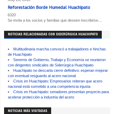
Reforestación Borde Humedal Huachipato
6320
Se invita a los socios y familias que deseen inscribirse…
NOTICIAS RELACIONADAS CON SIDERÚRGICA HUACHIPATO
Multitudinaria marcha convocó a trabajadores e hinchas
de Huachipato
Seremis de Gobierno, Trabajo y Economía se reunieron
con dirigentes sindicales de Siderúrgica Huachipato
Huachipato no descarta cierre definitivo: esperan mejorar
con eventual resguardo al acero nacional
Crisis en Huachipato: Empresarios reiteran que acero
nacional está sometido a una competencia injusta
Crisis en Huachipato: senadores presentan proyecto para
acelerar protección a industria del acero
NOTICIAS MÁS VISITADAS