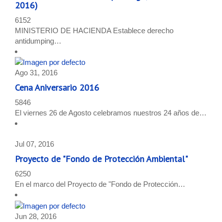
2016)
6152
MINISTERIO DE HACIENDA Establece derecho
antidumping…
Ago 31, 2016
Cena Aniversario 2016
5846
El viernes 26 de Agosto celebramos nuestros 24 años de…
Jul 07, 2016
Proyecto de "Fondo de Protección Ambiental"
6250
En el marco del Proyecto de "Fondo de Protección…
Jun 28, 2016