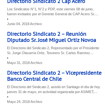
Directorio Sindicato 2 Cap Acero
Los Sindicatos N°1, N°2 y PDP, este viernes 08 de junio,
fueron invitados por el Gerente General de CAP Acero Sr.…
Junio 04, 2018
Archivo
Directorio Sindicato 2 – Reunión
Diputado Sr. José Miguel Ortiz Novoa
El Directorio del Sindicato 2, Representado por el Presidente
Sr. Jorge Olavarría Ortiz, Tesorero Sr. Carlos Ramirez…
Mayo 31, 2018
Archivo
Directorio Sindicato 2 – Vicepresidente
Banco Central de Chile
El Directorio del Sindicato 2, asistió en Santiago el día de hoy
jueves 31 de mayo, en actividad organizada por ASIMET,…
Mayo 24, 2018
Archivo