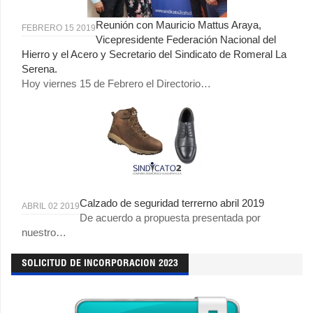
Reunión con Mauricio Mattus Araya,
FEBRERO 15 2019
Vicepresidente Federación Nacional del
Hierro y el Acero y Secretario del Sindicato de Romeral La
Serena.
Hoy viernes 15 de Febrero el Directorio…
Calzado de seguridad terrerno abril 2019
ABRIL 02 2019
De acuerdo a propuesta presentada por
nuestro…
SOLICITUD DE INCORPORACION 2023