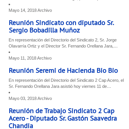
Mayo 14, 2018
Archivo
Reunión Sindicato con diputado Sr.
Sergio Bobadilla Muñoz
En representación del Directorio del Sindicato 2, Sr. Jorge
Olavarría Ortiz y el Director Sr. Fernando Orellana Jara,…
Mayo 11, 2018
Archivo
Reunión Seremi de Hacienda Bio Bio
En representación del Directorio del Sindicato 2 Cap Acero, el
Sr. Fernando Orellana Jara asistió hoy viernes 11 de…
Mayo 03, 2018
Archivo
Reunión de Trabajo Sindicato 2 Cap
Acero - Diputado Sr. Gastón Saavedra
Chandia