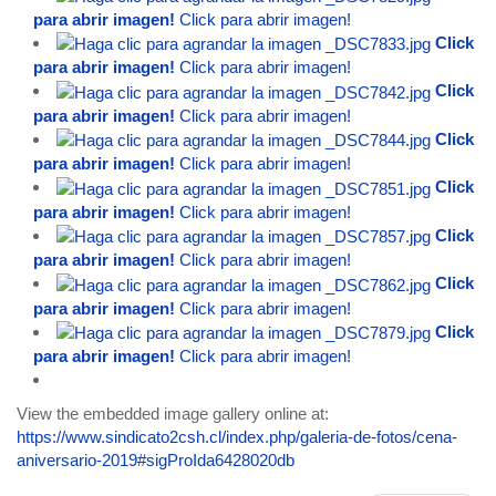
para abrir imagen!
Click para abrir imagen!
Click
para abrir imagen!
Click para abrir imagen!
Click
para abrir imagen!
Click para abrir imagen!
Click
para abrir imagen!
Click para abrir imagen!
Click
para abrir imagen!
Click para abrir imagen!
Click
para abrir imagen!
Click para abrir imagen!
Click
para abrir imagen!
Click para abrir imagen!
Click
para abrir imagen!
Click para abrir imagen!
View the embedded image gallery online at:
https://www.sindicato2csh.cl/index.php/galeria-de-fotos/cena-
aniversario-2019#sigProIda6428020db