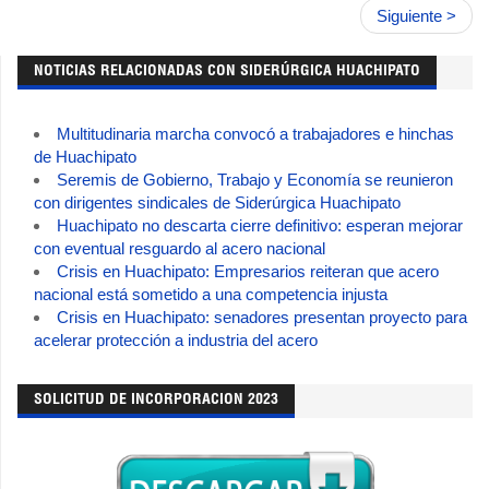
Siguiente >
NOTICIAS RELACIONADAS CON SIDERÚRGICA HUACHIPATO
Multitudinaria marcha convocó a trabajadores e hinchas
de Huachipato
Seremis de Gobierno, Trabajo y Economía se reunieron
con dirigentes sindicales de Siderúrgica Huachipato
Huachipato no descarta cierre definitivo: esperan mejorar
con eventual resguardo al acero nacional
Crisis en Huachipato: Empresarios reiteran que acero
nacional está sometido a una competencia injusta
Crisis en Huachipato: senadores presentan proyecto para
acelerar protección a industria del acero
SOLICITUD DE INCORPORACION 2023