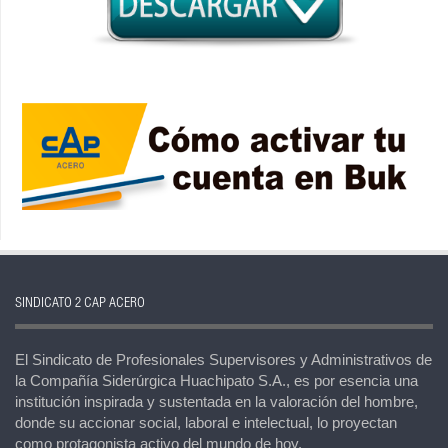
SINDICATO 2 CAP ACERO
El Sindicato de Profesionales Supervisores y Administrativos de
la Compañía Siderúrgica Huachipato S.A., es por esencia una
institución inspirada y sustentada en la valoración del hombre,
donde su accionar social, laboral e intelectual, lo proyectan
como protagonista activo del mundo de hoy.