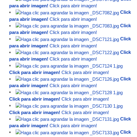
para abrir imagen!
Click para abrir imagen!
Click
para abrir imagen!
Click para abrir imagen!
Click
para abrir imagen!
Click para abrir imagen!
Click
para abrir imagen!
Click para abrir imagen!
Click
para abrir imagen!
Click para abrir imagen!
Click para abrir imagen!
Click para abrir imagen!
Click
para abrir imagen!
Click para abrir imagen!
Click para abrir imagen!
Click para abrir imagen!
Click para abrir imagen!
Click para abrir imagen!
Click
para abrir imagen!
Click para abrir imagen!
Click