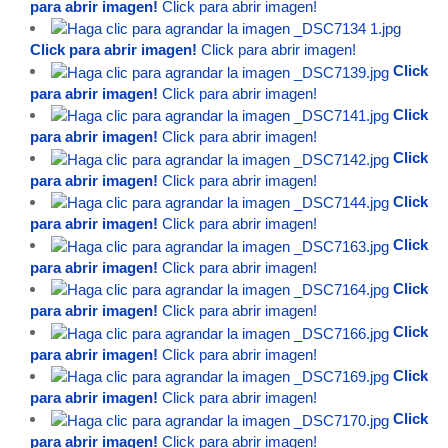
para abrir imagen!
Click para abrir imagen!
Click para abrir imagen!
Click para abrir imagen!
Click
para abrir imagen!
Click para abrir imagen!
Click
para abrir imagen!
Click para abrir imagen!
Click
para abrir imagen!
Click para abrir imagen!
Click
para abrir imagen!
Click para abrir imagen!
Click
para abrir imagen!
Click para abrir imagen!
Click
para abrir imagen!
Click para abrir imagen!
Click
para abrir imagen!
Click para abrir imagen!
Click
para abrir imagen!
Click para abrir imagen!
Click
para abrir imagen!
Click para abrir imagen!