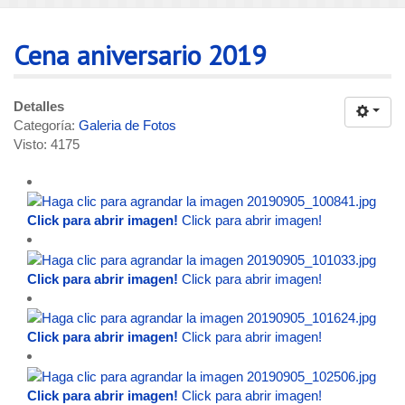
Cena aniversario 2019
Detalles
Categoría:
Galeria de Fotos
Visto: 4175
Click para abrir imagen!
Click para abrir imagen!
Click para abrir imagen!
Click para abrir imagen!
Click para abrir imagen!
Click para abrir imagen!
Click para abrir imagen!
Click para abrir imagen!