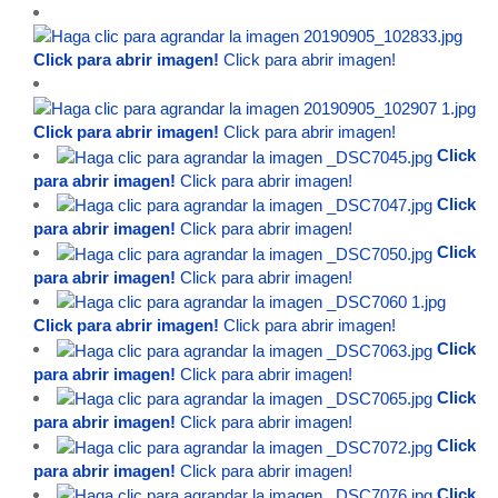
Click para abrir imagen!
Click para abrir imagen!
Click para abrir imagen!
Click para abrir imagen!
Click
para abrir imagen!
Click para abrir imagen!
Click
para abrir imagen!
Click para abrir imagen!
Click
para abrir imagen!
Click para abrir imagen!
Click para abrir imagen!
Click para abrir imagen!
Click
para abrir imagen!
Click para abrir imagen!
Click
para abrir imagen!
Click para abrir imagen!
Click
para abrir imagen!
Click para abrir imagen!
Click