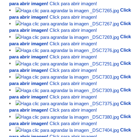
para abrir imagen!
Click para abrir imagen!
Click
para abrir imagen!
Click para abrir imagen!
Click
para abrir imagen!
Click para abrir imagen!
Click
para abrir imagen!
Click para abrir imagen!
Click
para abrir imagen!
Click para abrir imagen!
Click
para abrir imagen!
Click para abrir imagen!
Click
para abrir imagen!
Click para abrir imagen!
Click
para abrir imagen!
Click para abrir imagen!
Click
para abrir imagen!
Click para abrir imagen!
Click
para abrir imagen!
Click para abrir imagen!
Click
para abrir imagen!
Click para abrir imagen!