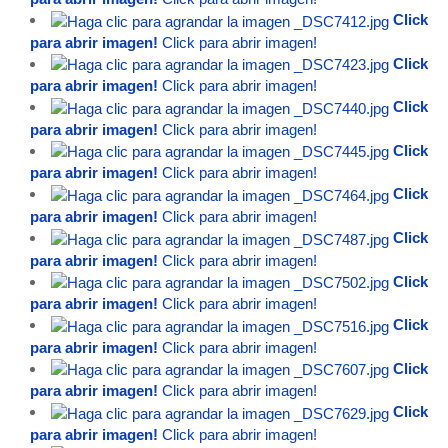
Click
para abrir imagen!
Click para abrir imagen!
Click
para abrir imagen!
Click para abrir imagen!
Click
para abrir imagen!
Click para abrir imagen!
Click
para abrir imagen!
Click para abrir imagen!
Click
para abrir imagen!
Click para abrir imagen!
Click
para abrir imagen!
Click para abrir imagen!
Click
para abrir imagen!
Click para abrir imagen!
Click
para abrir imagen!
Click para abrir imagen!
Click
para abrir imagen!
Click para abrir imagen!
Click
para abrir imagen!
Click para abrir imagen!