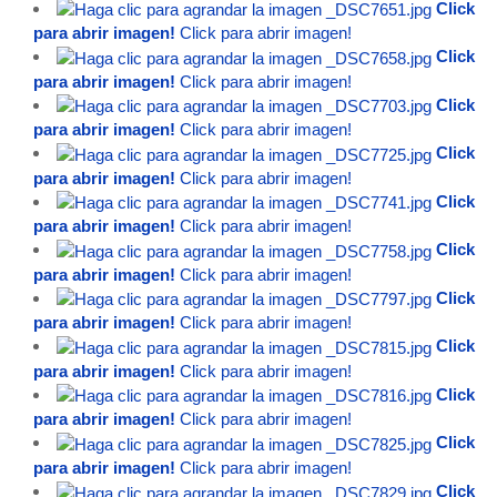
Click
para abrir imagen!
Click para abrir imagen!
Click
para abrir imagen!
Click para abrir imagen!
Click
para abrir imagen!
Click para abrir imagen!
Click
para abrir imagen!
Click para abrir imagen!
Click
para abrir imagen!
Click para abrir imagen!
Click
para abrir imagen!
Click para abrir imagen!
Click
para abrir imagen!
Click para abrir imagen!
Click
para abrir imagen!
Click para abrir imagen!
Click
para abrir imagen!
Click para abrir imagen!
Click
para abrir imagen!
Click para abrir imagen!
Click