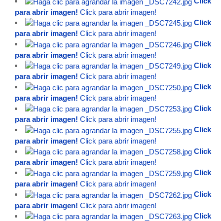
Click
para abrir imagen!
Click para abrir imagen!
Click
para abrir imagen!
Click para abrir imagen!
Click
para abrir imagen!
Click para abrir imagen!
Click
para abrir imagen!
Click para abrir imagen!
Click
para abrir imagen!
Click para abrir imagen!
Click
para abrir imagen!
Click para abrir imagen!
Click
para abrir imagen!
Click para abrir imagen!
Click
para abrir imagen!
Click para abrir imagen!
Click
para abrir imagen!
Click para abrir imagen!
Click
para abrir imagen!
Click para abrir imagen!
Click