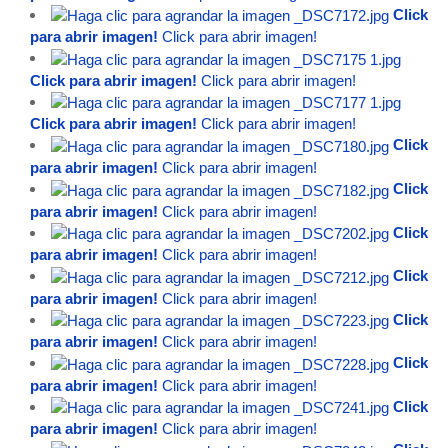
Click
para abrir imagen!
Click para abrir imagen!
Click para abrir imagen!
Click para abrir imagen!
Click para abrir imagen!
Click para abrir imagen!
Click
para abrir imagen!
Click para abrir imagen!
Click
para abrir imagen!
Click para abrir imagen!
Click
para abrir imagen!
Click para abrir imagen!
Click
para abrir imagen!
Click para abrir imagen!
Click
para abrir imagen!
Click para abrir imagen!
Click
para abrir imagen!
Click para abrir imagen!
Click
para abrir imagen!
Click para abrir imagen!