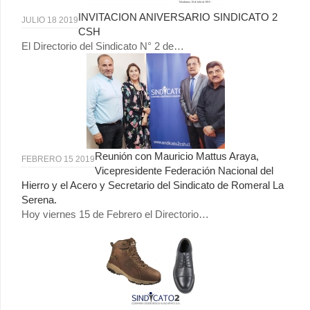
INVITACION ANIVERSARIO SINDICATO 2
JULIO 18 2019
CSH
El Directorio del Sindicato N° 2 de…
Reunión con Mauricio Mattus Araya,
FEBRERO 15 2019
Vicepresidente Federación Nacional del
Hierro y el Acero y Secretario del Sindicato de Romeral La
Serena.
Hoy viernes 15 de Febrero el Directorio…