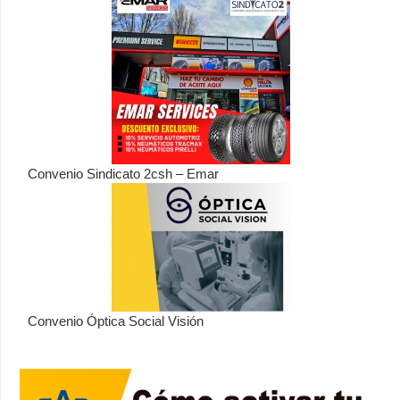
Convenio Sindicato 2csh – Emar
Convenio Óptica Social Visión