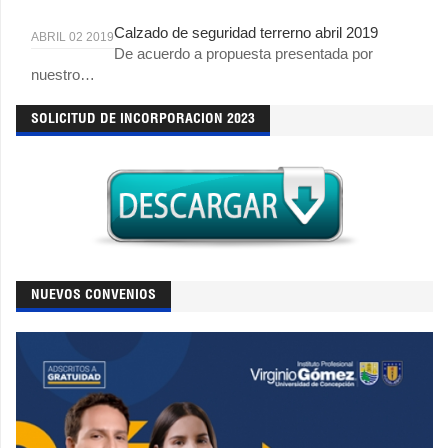
Calzado de seguridad terrerno abril 2019
ABRIL 02 2019
De acuerdo a propuesta presentada por
nuestro…
SOLICITUD DE INCORPORACION 2023
NUEVOS CONVENIOS