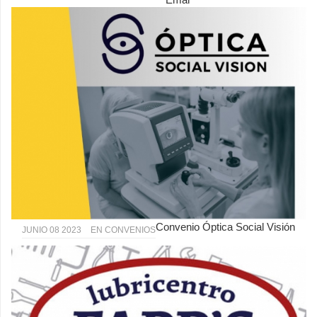
Convenio Óptica Social Visión
JUNIO 08 2023
EN
CONVENIOS