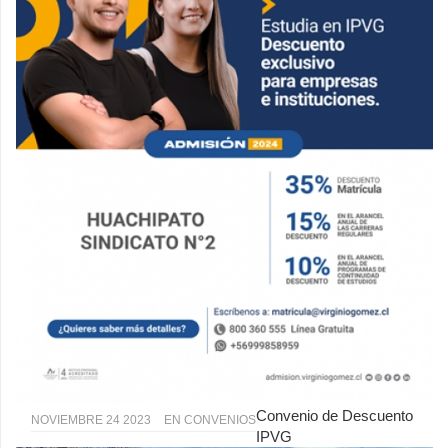
Convenio de Descuento
NOVIEMBRE 24 2023
EN
CONVENIOS
IPVG