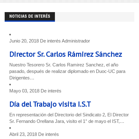
NOTICIAS DE INTERÉS
Junio 20, 2018
De interés
Administrador
Director Sr. Carlos Rámirez Sánchez
Nuestro Tesorero Sr. Carlos Ramirez Sanchez, el año
pasado, después de realizar diplomado en Duoc-UC para
Dirigentes…
Mayo 03, 2018
De interés
Día del Trabajo visita I.S.T
En representación del Directorio del Sindicato 2, El Director
Sr. Fernando Orellana Jara, visito el 1° de mayo el IST,…
Abril 23, 2018
De interés