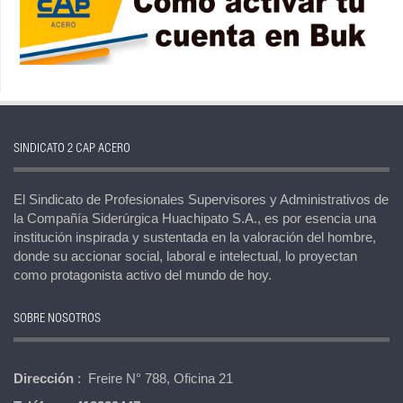
SINDICATO 2 CAP ACERO
El Sindicato de Profesionales Supervisores y Administrativos de
la Compañía Siderúrgica Huachipato S.A., es por esencia una
institución inspirada y sustentada en la valoración del hombre,
donde su accionar social, laboral e intelectual, lo proyectan
como protagonista activo del mundo de hoy.
SOBRE NOSOTROS
Dirección
: Freire N° 788, Oficina 21