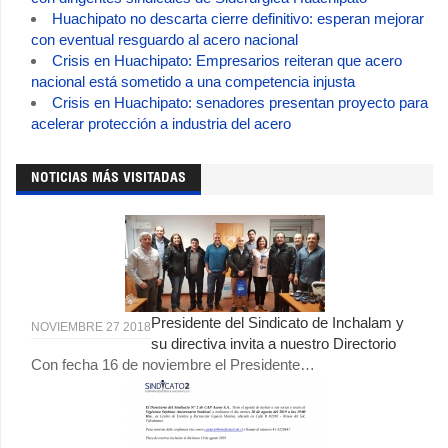
Huachipato no descarta cierre definitivo: esperan mejorar
con eventual resguardo al acero nacional
Crisis en Huachipato: Empresarios reiteran que acero
nacional está sometido a una competencia injusta
Crisis en Huachipato: senadores presentan proyecto para
acelerar protección a industria del acero
NOTICIAS MÁS VISITADAS
Presidente del Sindicato de Inchalam y
NOVIEMBRE 27 2018
su directiva invita a nuestro Directorio
Con fecha 16 de noviembre el Presidente…