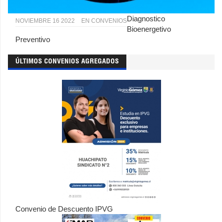
Diagnostico
NOVIEMBRE 16 2022
EN
CONVENIOS
Bioenergetivo
Preventivo
ÚLTIMOS CONVENIOS AGREGADOS
Convenio de Descuento IPVG