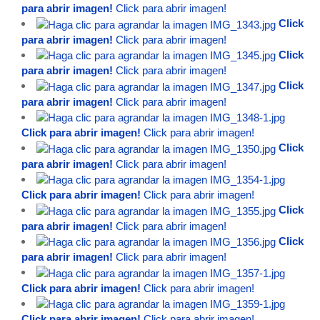
para abrir imagen!
Click para abrir imagen!
Click
para abrir imagen!
Click para abrir imagen!
Click
para abrir imagen!
Click para abrir imagen!
Click
para abrir imagen!
Click para abrir imagen!
Click para abrir imagen!
Click para abrir imagen!
Click
para abrir imagen!
Click para abrir imagen!
Click para abrir imagen!
Click para abrir imagen!
Click
para abrir imagen!
Click para abrir imagen!
Click
para abrir imagen!
Click para abrir imagen!
Click para abrir imagen!
Click para abrir imagen!
Click para abrir imagen!
Click para abrir imagen!