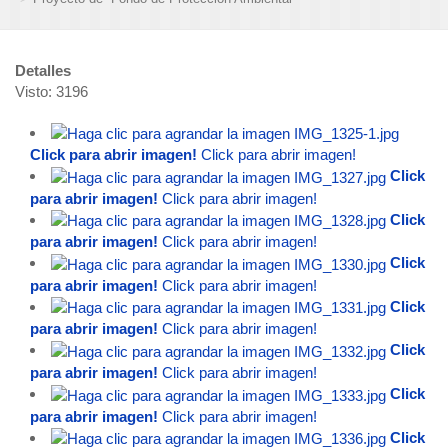
Detalles
Visto: 3196
Click para abrir imagen!
Click para abrir imagen!
Click
para abrir imagen!
Click para abrir imagen!
Click
para abrir imagen!
Click para abrir imagen!
Click
para abrir imagen!
Click para abrir imagen!
Click
para abrir imagen!
Click para abrir imagen!
Click
para abrir imagen!
Click para abrir imagen!
Click
para abrir imagen!
Click para abrir imagen!
Click