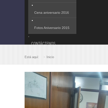
Cena aniversario 2016
Fotos Aniversario 2015
CONTÁCTENOS
Está aquí:
Inicio