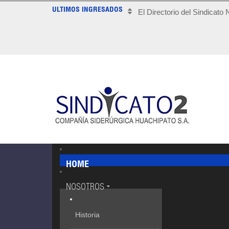
ULTIMOS INGRESADOS
El Directorio del Sindicato
HOME
NOSOTROS
Historia