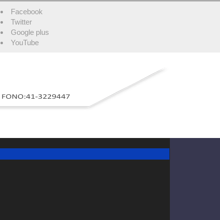
Facebook
Twitter
Google plus
YouTube