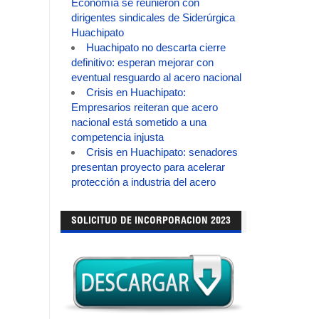
Economía se reunieron con
dirigentes sindicales de Siderúrgica
Huachipato
Huachipato no descarta cierre
definitivo: esperan mejorar con
eventual resguardo al acero nacional
Crisis en Huachipato:
Empresarios reiteran que acero
nacional está sometido a una
competencia injusta
Crisis en Huachipato: senadores
presentan proyecto para acelerar
protección a industria del acero
SOLICITUD DE INCORPORACION 2023