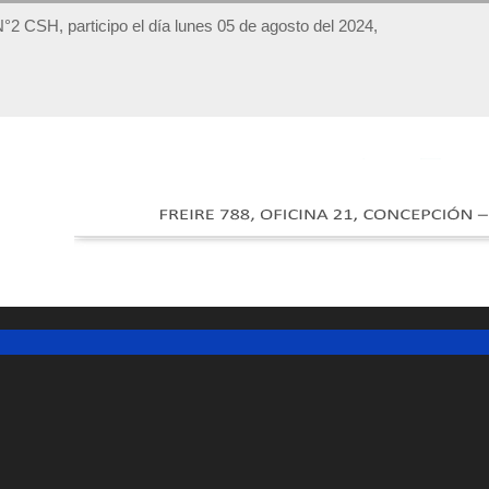
 N°2 CSH, participo el día lunes 05 de agosto del 2024,