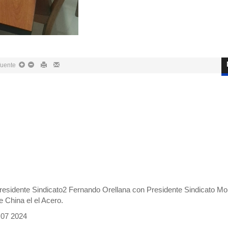
fuente
Presidente Sindicato2 Fernando Orellana con Presidente Sindicato M
 China el el Acero.
 07 2024