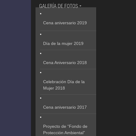
GALERÍA DE FOTOS
Cena aniversario 2019
Día de la mujer 2019
Cena Aniversario 2018
Celebración Día de la
Mujer 2018
Cena aniversario 2017
Proyecto de “Fondo de
Protección Ambiental”