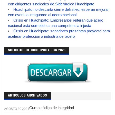
con dirigentes sindicales de Siderúrgica Huachipato
Huachipato no descarta cierre definitivo: esperan mejorar
con eventual resguardo al acero nacional
Crisis en Huachipato: Empresarios reiteran que acero
nacional está sometido a una competencia injusta
Crisis en Huachipato: senadores presentan proyecto para
acelerar protección a industria del acero
SOLICITUD DE INCORPORACION 2023
ARTICULOS ARCHIVADOS
Curso código de integridad
AGOSTO 30 2021