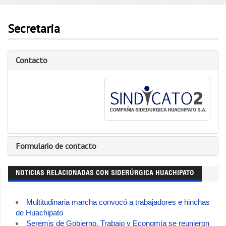
Secretaria
Contacto
Formulario de contacto
NOTICIAS RELACIONADAS CON SIDERÚRGICA HUACHIPATO
Multitudinaria marcha convocó a trabajadores e hinchas
de Huachipato
Seremis de Gobierno, Trabajo y Economía se reunieron