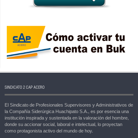
SINDICATO 2 CAP ACERO
El Sindicato de Profesionales Supervisores y Administrativos de
la Compañía Siderúrgica Huachipato S.A., es por esencia una
institución inspirada y sustentada en la valoración del hombre,
donde su accionar social, laboral e intelectual, lo proyectan
como protagonista activo del mundo de hoy.