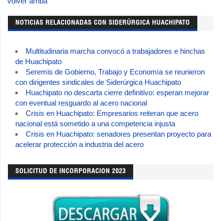
volver arriba
NOTICIAS RELACIONADAS CON SIDERÚRGICA HUACHIPATO
Multitudinaria marcha convocó a trabajadores e hinchas
de Huachipato
Seremis de Gobierno, Trabajo y Economía se reunieron
con dirigentes sindicales de Siderúrgica Huachipato
Huachipato no descarta cierre definitivo: esperan mejorar
con eventual resguardo al acero nacional
Crisis en Huachipato: Empresarios reiteran que acero
nacional está sometido a una competencia injusta
Crisis en Huachipato: senadores presentan proyecto para
acelerar protección a industria del acero
SOLICITUD DE INCORPORACION 2023