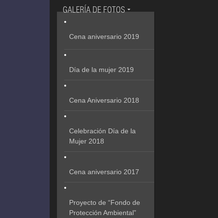
GALERÍA DE FOTOS
Cena aniversario 2019
Día de la mujer 2019
Cena Aniversario 2018
Celebración Día de la
Mujer 2018
Cena aniversario 2017
Proyecto de “Fondo de
Protección Ambiental”