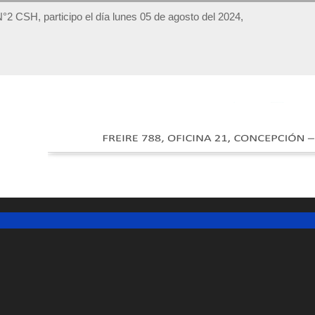
 N°2 CSH, participo el día lunes 05 de agosto del 2024,