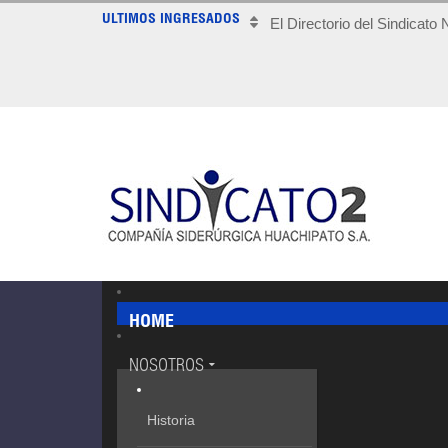
ULTIMOS INGRESADOS
El Directorio del Sindicato
HOME
NOSOTROS
Historia