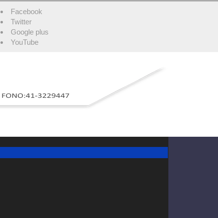
Facebook
Twitter
Google plus
YouTube