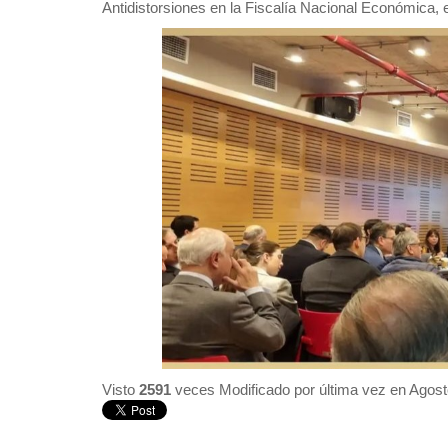
Antidistorsiones en la Fiscalía Nacional Económica, 
Visto
2591
veces
Modificado por última vez en Agos