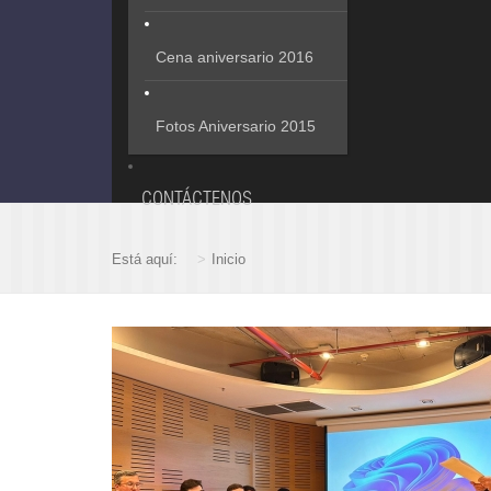
Cena aniversario 2016
Fotos Aniversario 2015
CONTÁCTENOS
Está aquí:
Inicio