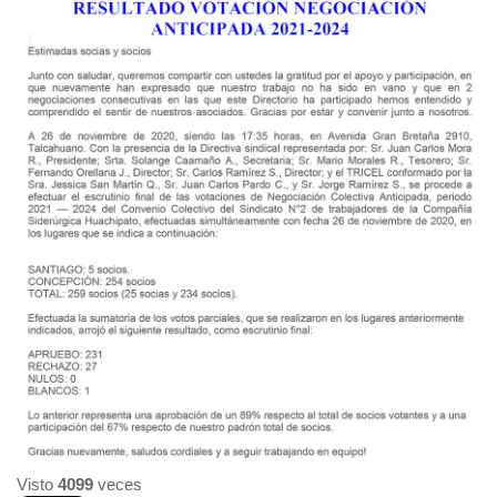
Visto
4099
veces