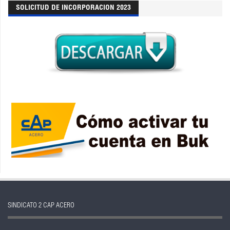
SOLICITUD DE INCORPORACION 2023
SINDICATO 2 CAP ACERO