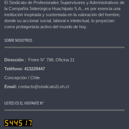
El Sindicato de Profesionales Supervisores y Administrativos de
la Compañía Siderúrgica Huachipato S.A., es por esencia una
institución inspirada y sustentada en la valoración del hombre,
donde su accionar social, laboral e intelectual, lo proyectan
como protagonista activo del mundo de hoy.
SOBRE NOSOTROS
Dirección
: Freire N° 788, Oficina 21
Teléfono:
413229447
Concepción / Chile
Email:
contacto@sindicato2csh.cl
USTED ES EL VISITANTE N°