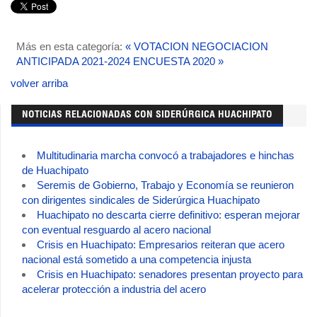
Más en esta categoría:
« VOTACION NEGOCIACION
ANTICIPADA 2021-2024
ENCUESTA 2020 »
volver arriba
NOTICIAS RELACIONADAS CON SIDERÚRGICA HUACHIPATO
Multitudinaria marcha convocó a trabajadores e hinchas
de Huachipato
Seremis de Gobierno, Trabajo y Economía se reunieron
con dirigentes sindicales de Siderúrgica Huachipato
Huachipato no descarta cierre definitivo: esperan mejorar
con eventual resguardo al acero nacional
Crisis en Huachipato: Empresarios reiteran que acero
nacional está sometido a una competencia injusta
Crisis en Huachipato: senadores presentan proyecto para
acelerar protección a industria del acero