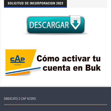
SOLICITUD DE INCORPORACION 2023
SINDICATO 2 CAP ACERO