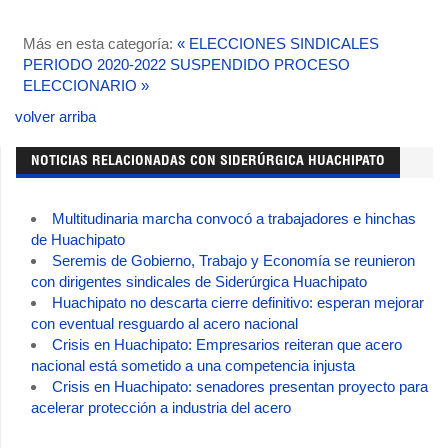
Más en esta categoría:
« ELECCIONES SINDICALES
PERIODO 2020-2022
SUSPENDIDO PROCESO
ELECCIONARIO »
volver arriba
NOTICIAS RELACIONADAS CON SIDERÚRGICA HUACHIPATO
Multitudinaria marcha convocó a trabajadores e hinchas
de Huachipato
Seremis de Gobierno, Trabajo y Economía se reunieron
con dirigentes sindicales de Siderúrgica Huachipato
Huachipato no descarta cierre definitivo: esperan mejorar
con eventual resguardo al acero nacional
Crisis en Huachipato: Empresarios reiteran que acero
nacional está sometido a una competencia injusta
Crisis en Huachipato: senadores presentan proyecto para
acelerar protección a industria del acero