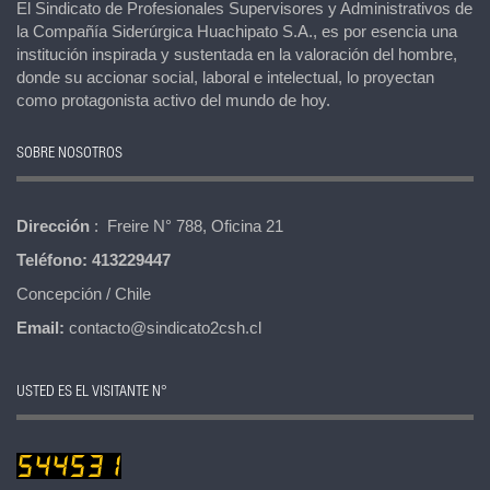
El Sindicato de Profesionales Supervisores y Administrativos de
la Compañía Siderúrgica Huachipato S.A., es por esencia una
institución inspirada y sustentada en la valoración del hombre,
donde su accionar social, laboral e intelectual, lo proyectan
como protagonista activo del mundo de hoy.
SOBRE NOSOTROS
Dirección
: Freire N° 788, Oficina 21
Teléfono:
413229447
Concepción / Chile
Email:
contacto@sindicato2csh.cl
USTED ES EL VISITANTE N°