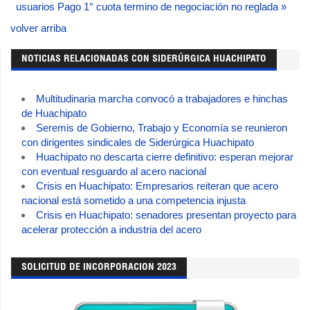
usuarios
Pago 1° cuota termino de negociación no reglada »
volver arriba
NOTICIAS RELACIONADAS CON SIDERÚRGICA HUACHIPATO
Multitudinaria marcha convocó a trabajadores e hinchas
de Huachipato
Seremis de Gobierno, Trabajo y Economía se reunieron
con dirigentes sindicales de Siderúrgica Huachipato
Huachipato no descarta cierre definitivo: esperan mejorar
con eventual resguardo al acero nacional
Crisis en Huachipato: Empresarios reiteran que acero
nacional está sometido a una competencia injusta
Crisis en Huachipato: senadores presentan proyecto para
acelerar protección a industria del acero
SOLICITUD DE INCORPORACION 2023