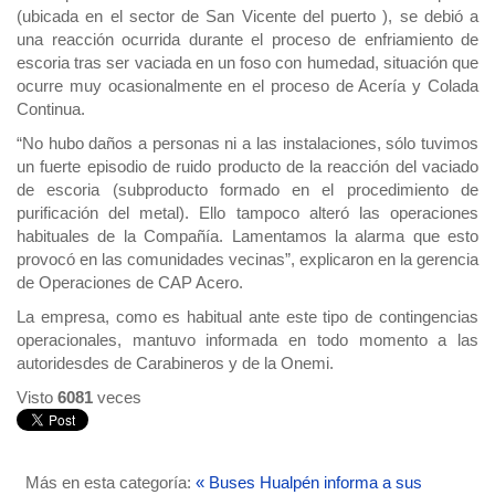
(ubicada en el sector de San Vicente del puerto ), se debió a
una reacción ocurrida durante el proceso de enfriamiento de
escoria tras ser vaciada en un foso con humedad, situación que
ocurre muy ocasionalmente en el proceso de Acería y Colada
Continua.
“No hubo daños a personas ni a las instalaciones, sólo tuvimos
un fuerte episodio de ruido producto de la reacción del vaciado
de escoria (subproducto formado en el procedimiento de
purificación del metal). Ello tampoco alteró las operaciones
habituales de la Compañía. Lamentamos la alarma que esto
provocó en las comunidades vecinas”, explicaron en la gerencia
de Operaciones de CAP Acero.
La empresa, como es habitual ante este tipo de contingencias
operacionales, mantuvo informada en todo momento a las
autoridesdes de Carabineros y de la Onemi.
Visto
6081
veces
Más en esta categoría:
« Buses Hualpén informa a sus