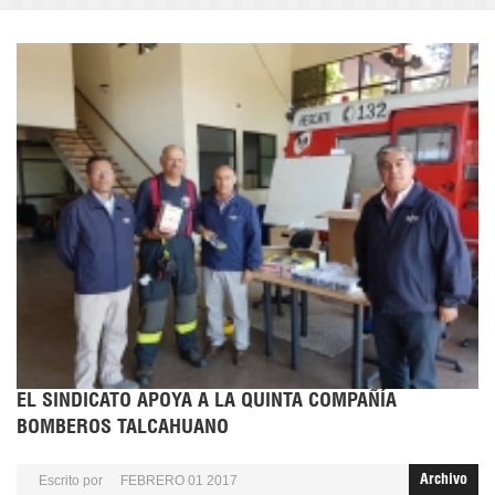
EL SINDICATO APOYA A LA QUINTA COMPAÑÍA
BOMBEROS TALCAHUANO
Escrito por
FEBRERO 01 2017
Archivo