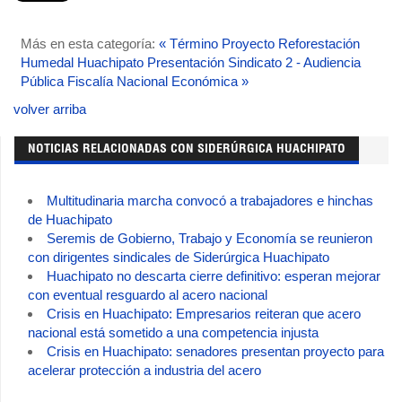
Más en esta categoría:
« Término Proyecto Reforestación
Humedal Huachipato
Presentación Sindicato 2 - Audiencia
Pública Fiscalía Nacional Económica »
volver arriba
NOTICIAS RELACIONADAS CON SIDERÚRGICA HUACHIPATO
Multitudinaria marcha convocó a trabajadores e hinchas
de Huachipato
Seremis de Gobierno, Trabajo y Economía se reunieron
con dirigentes sindicales de Siderúrgica Huachipato
Huachipato no descarta cierre definitivo: esperan mejorar
con eventual resguardo al acero nacional
Crisis en Huachipato: Empresarios reiteran que acero
nacional está sometido a una competencia injusta
Crisis en Huachipato: senadores presentan proyecto para
acelerar protección a industria del acero