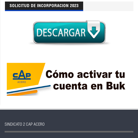
SOLICITUD DE INCORPORACION 2023
SINDICATO 2 CAP ACERO