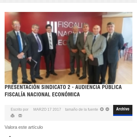
PRESENTACIÓN SINDICATO 2 - AUDIENCIA PÚBLICA
FISCALÍA NACIONAL ECONÓMICA
Escrito por
MARZO 17 2017
tamaño de la fuente
Archivo
Valora este artículo