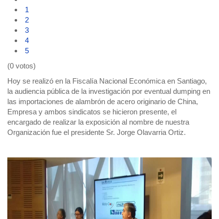
1
2
3
4
5
(0 votos)
Hoy se realizó en la Fiscalía Nacional Económica en Santiago,
la audiencia pública de la investigación por eventual dumping en
las importaciones de alambrón de acero originario de China,
Empresa y ambos sindicatos se hicieron presente, el
encargado de realizar la exposición al nombre de nuestra
Organización fue el presidente Sr. Jorge Olavarria Ortiz.