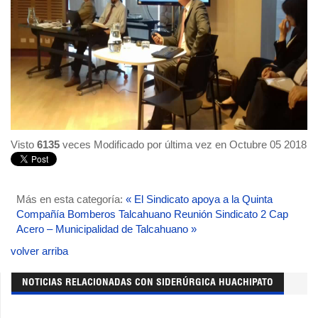
Visto
6135
veces
Modificado por última vez en Octubre 05 2018
Más en esta categoría:
« El Sindicato apoya a la Quinta
Compañía Bomberos Talcahuano
Reunión Sindicato 2 Cap
Acero – Municipalidad de Talcahuano »
volver arriba
NOTICIAS RELACIONADAS CON SIDERÚRGICA HUACHIPATO