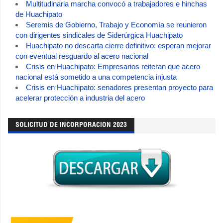
Multitudinaria marcha convocó a trabajadores e hinchas
de Huachipato
Seremis de Gobierno, Trabajo y Economía se reunieron
con dirigentes sindicales de Siderúrgica Huachipato
Huachipato no descarta cierre definitivo: esperan mejorar
con eventual resguardo al acero nacional
Crisis en Huachipato: Empresarios reiteran que acero
nacional está sometido a una competencia injusta
Crisis en Huachipato: senadores presentan proyecto para
acelerar protección a industria del acero
SOLICITUD DE INCORPORACION 2023