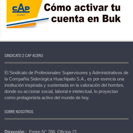
SINDICATO 2 CAP ACERO
El Sindicato de Profesionales Supervisores y Administrativos de
la Compañía Siderúrgica Huachipato S.A., es por esencia una
institución inspirada y sustentada en la valoración del hombre,
donde su accionar social, laboral e intelectual, lo proyectan
como protagonista activo del mundo de hoy.
SOBRE NOSOTROS
Dirección
: Freire N° 788, Oficina 21