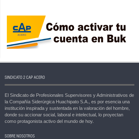
SINDICATO 2 CAP ACERO
El Sindicato de Profesionales Supervisores y Administrativos de
la Compañía Siderúrgica Huachipato S.A., es por esencia una
institución inspirada y sustentada en la valoración del hombre,
donde su accionar social, laboral e intelectual, lo proyectan
como protagonista activo del mundo de hoy.
SOBRE NOSOTROS