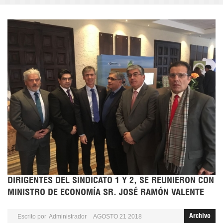
DIRIGENTES DEL SINDICATO 1 Y 2, SE REUNIERON CON
MINISTRO DE ECONOMÍA SR. JOSÉ RAMÓN VALENTE
Escrito por
Administrador
AGOSTO 21 2018
Archivo