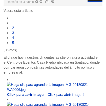
tamaño de la fuente
Valora este artículo
1
2
3
4
5
(0 votos)
El día de hoy, nuestros dirigentes asistieron a una actividad en
el Centro de Eventos Casa Piedra ubicada en Santiago, donde
compartieron con distintas autoridades del ámbito político y
empresarial.
Click para abrir imagen!
Click para abrir imagen!