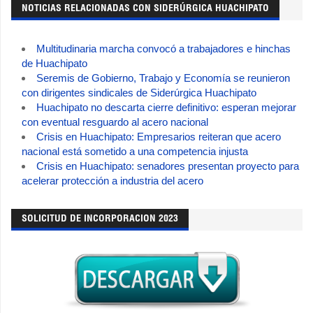
NOTICIAS RELACIONADAS CON SIDERÚRGICA HUACHIPATO
Multitudinaria marcha convocó a trabajadores e hinchas
de Huachipato
Seremis de Gobierno, Trabajo y Economía se reunieron
con dirigentes sindicales de Siderúrgica Huachipato
Huachipato no descarta cierre definitivo: esperan mejorar
con eventual resguardo al acero nacional
Crisis en Huachipato: Empresarios reiteran que acero
nacional está sometido a una competencia injusta
Crisis en Huachipato: senadores presentan proyecto para
acelerar protección a industria del acero
SOLICITUD DE INCORPORACION 2023