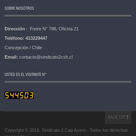
SOBRE NOSOTROS
Dirección
: Freire N° 788, Oficina 21
Teléfono:
413229447
Concepción / Chile
Email:
contacto@sindicato2csh.cl
USTED ES EL VISITANTE N°
BACK TOP
Copyright © 2018. Sindicato 2 Cap Acero -
Todos los derechos