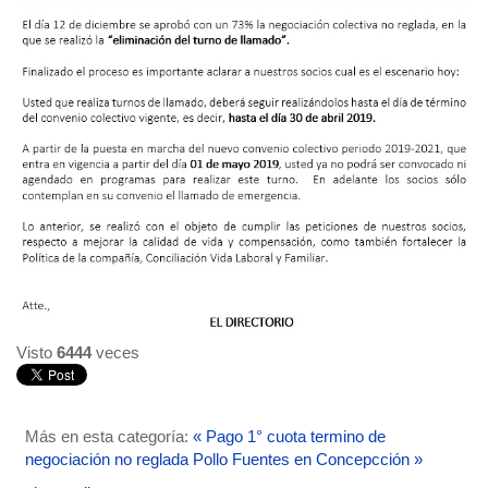
Visto
6444
veces
Más en esta categoría:
« Pago 1° cuota termino de
negociación no reglada
Pollo Fuentes en Concepcción »