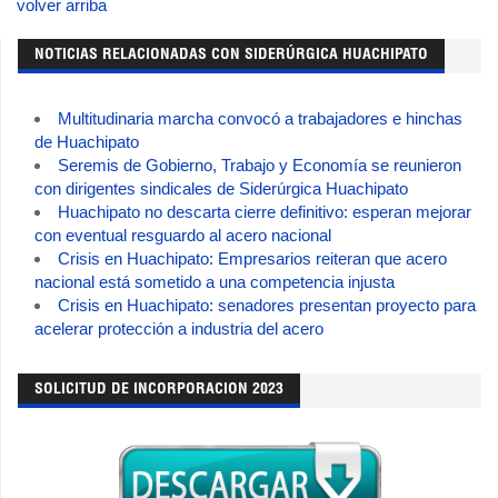
volver arriba
NOTICIAS RELACIONADAS CON SIDERÚRGICA HUACHIPATO
Multitudinaria marcha convocó a trabajadores e hinchas
de Huachipato
Seremis de Gobierno, Trabajo y Economía se reunieron
con dirigentes sindicales de Siderúrgica Huachipato
Huachipato no descarta cierre definitivo: esperan mejorar
con eventual resguardo al acero nacional
Crisis en Huachipato: Empresarios reiteran que acero
nacional está sometido a una competencia injusta
Crisis en Huachipato: senadores presentan proyecto para
acelerar protección a industria del acero
SOLICITUD DE INCORPORACION 2023