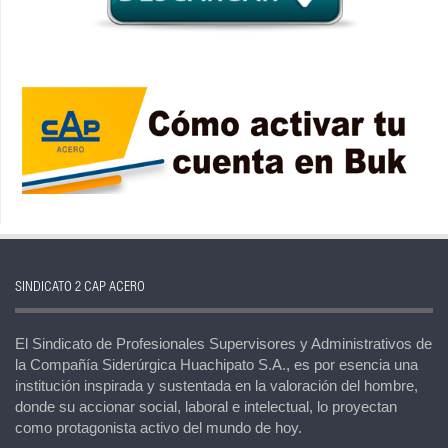
SINDICATO 2 CAP ACERO
El Sindicato de Profesionales Supervisores y Administrativos de
la Compañía Siderúrgica Huachipato S.A., es por esencia una
institución inspirada y sustentada en la valoración del hombre,
donde su accionar social, laboral e intelectual, lo proyectan
como protagonista activo del mundo de hoy.