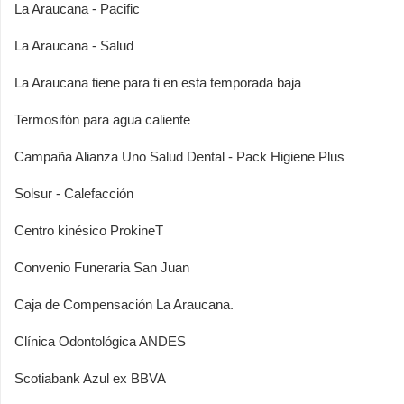
La Araucana - Pacific
La Araucana - Salud
La Araucana tiene para ti en esta temporada baja
Termosifón para agua caliente
Campaña Alianza Uno Salud Dental - Pack Higiene Plus
Solsur - Calefacción
Centro kinésico ProkineT
Convenio Funeraria San Juan
Caja de Compensación La Araucana.
Clínica Odontológica ANDES
Scotiabank Azul ex BBVA