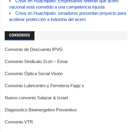
Crisis en Huachipato: Empresarios reiteran que acero
nacional está sometido a una competencia injusta
Crisis en Huachipato: senadores presentan proyecto para
acelerar protección a industria del acero
CONVENIOS
Convenio de Descuento IPVG
Convenio Sindicato 2csh – Emar
Convenio Óptica Social Visión
Convenio Lubricentro y Ferretería Fapp´s
Nuevo convenio Salazar & Israel
Diagnostico Bioenergetivo Preventivo
Convenio VTR