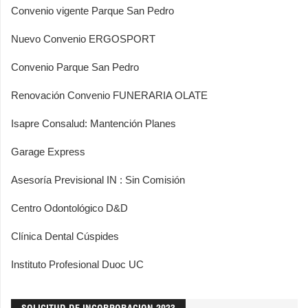
Convenio vigente Parque San Pedro
Nuevo Convenio ERGOSPORT
Convenio Parque San Pedro
Renovación Convenio FUNERARIA OLATE
Isapre Consalud: Mantención Planes
Garage Express
Asesoría Previsional IN : Sin Comisión
Centro Odontológico D&D
Clínica Dental Cúspides
Instituto Profesional Duoc UC