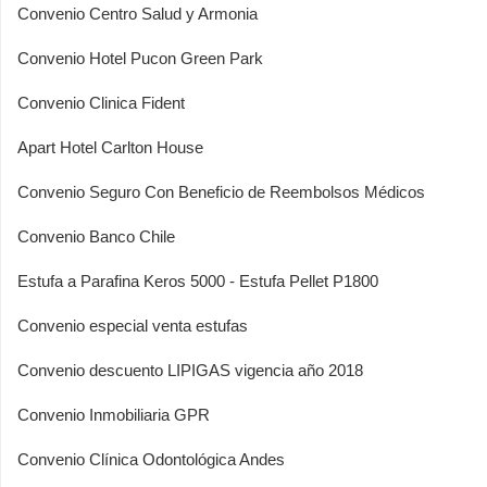
Convenio Centro Salud y Armonia
Convenio Hotel Pucon Green Park
Convenio Clinica Fident
Apart Hotel Carlton House
Convenio Seguro Con Beneficio de Reembolsos Médicos
Convenio Banco Chile
Estufa a Parafina Keros 5000 - Estufa Pellet P1800
Convenio especial venta estufas
Convenio descuento LIPIGAS vigencia año 2018
Convenio Inmobiliaria GPR
Convenio Clínica Odontológica Andes