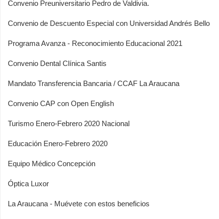
Convenio Preuniversitario Pedro de Valdivia.
Convenio de Descuento Especial con Universidad Andrés Bello
Programa Avanza - Reconocimiento Educacional 2021
Convenio Dental Clínica Santis
Mandato Transferencia Bancaria / CCAF La Araucana
Convenio CAP con Open English
Turismo Enero-Febrero 2020 Nacional
Educación Enero-Febrero 2020
Equipo Médico Concepción
Óptica Luxor
La Araucana - Muévete con estos beneficios